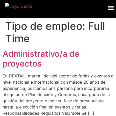
Tipo de empleo:
Full
Time
Administrativo/a de
proyectos
En DEXTAIL, marca líder del sector de ferias y eventos a
nivel nacional e internacional con másde 20 años de
experiencia, buscamos una persona para incorporarse
al equipo de Planificación y Compras, encargada de la
gestión del proyecto desde su fase de presupuesto
hasta la ejecución final en eventos y ferias.
Responsabilidades Requisitos Valorable Se […]