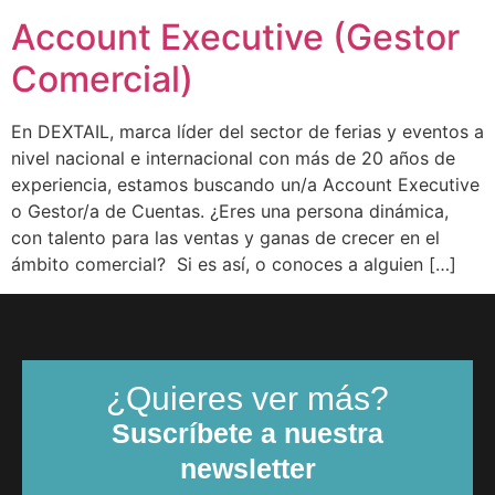
Account Executive (Gestor
Comercial)
En DEXTAIL, marca líder del sector de ferias y eventos a
nivel nacional e internacional con más de 20 años de
experiencia, estamos buscando un/a Account Executive
o Gestor/a de Cuentas. ¿Eres una persona dinámica,
con talento para las ventas y ganas de crecer en el
ámbito comercial? Si es así, o conoces a alguien […]
¿Quieres ver más?
Suscríbete a nuestra
newsletter